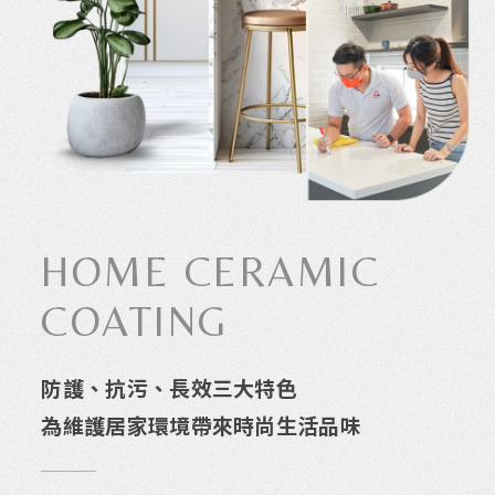
HOME CERAMIC
COATING
防護、抗污、長效三大特色
為維護居家環境帶來時尚生活品味