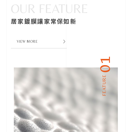
OUR FEATURE
居家鍍膜讓家常保如新
VIEW MORE
01
FEATURE