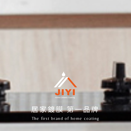
居家鍍膜 第一品牌
The first brand of home coating