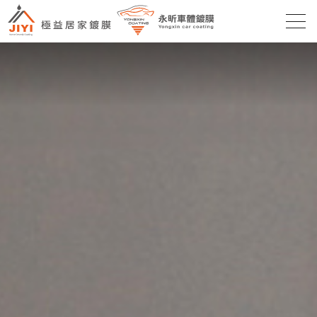
根據你的浴室大小和風格，為你
提供最適合的鍍膜方案