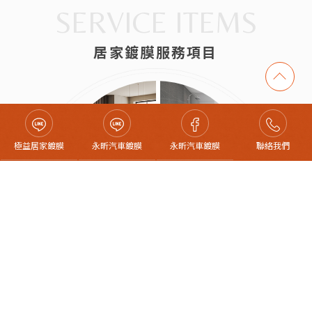
SERVICE ITEMS
居家鍍膜服務項目
極益居家鍍膜
永昕汽車鍍膜
永昕汽車鍍膜
聯絡我們