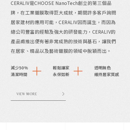
CERALIV是CHOOSE NanoTech創立的第三個品
牌，在工業鍍膜取得巨大成就，期間許多客戶詢問
居家建材的應用可能，CERALIV因而誕生，而因為
總公司豐富的經驗及強大的研發能力，CERALIV的
產品甫推出便有著非常成熟的技術與基石，讓我們
在居家、精品以及藝術鍍膜的領域中脫穎而出。
減少50%
輕鬆讓家
透明無色
清潔時間
永保如新
維持居家質感
VIEW MORE