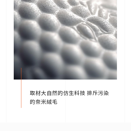
取材大自然的仿生科技 排斥污染
的奈米絨毛