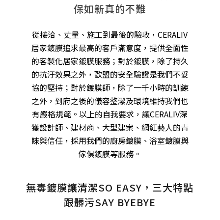
保如新真的不難
從接洽、丈量、施工到最後的驗收，CERALIV
居家鍍膜追求最高的客戶滿意度，提供全面性
的客製化居家鍍膜服務；對於鍍膜，除了持久
的抗汙效果之外，歐盟的安全驗證是我們不妥
協的堅持；對於鍍膜師，除了一千小時的訓練
之外，到府之後的儀容整潔及環境維持我們也
有嚴格規範。以上的自我要求，讓CERALIV深
獲設計師、建材商、大型建案、網紅藝人的青
睞與信任，採用我們的廚房鍍膜、浴室鍍膜與
傢俱鍍膜等服務。
無毒鍍膜讓清潔SO EASY，三大特點
跟髒污SAY BYEBYE