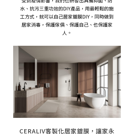
受到疫情影響，我們也研發出具備抑菌、防
水、抗污三重功效的DIY產品，用最輕鬆的施
工方式，就可以自己居家鍍膜DIY，同時做到
居家消毒，保護傢俱、保護自己、也保護家
人。
CERALIV客製化居家鍍膜，讓家永