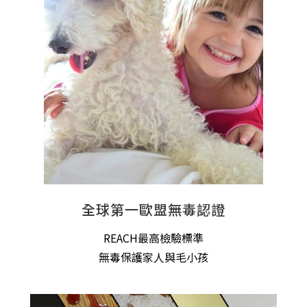
全球第一歐盟無毒認證
REACH最高檢驗標準
無毒保護家人與毛小孩