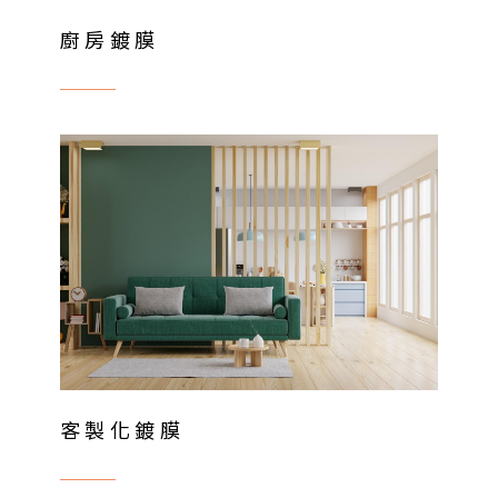
廚房鍍膜
客製化鍍膜