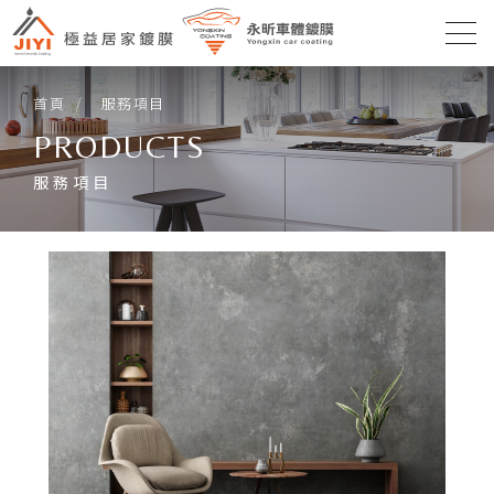
首頁
服務項目
PRODUCTS
服務項目