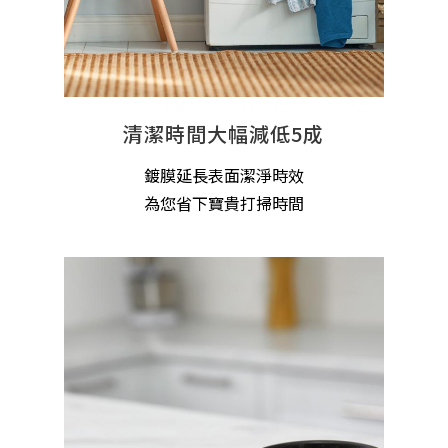
清潔時間大幅減低5成
鍍膜延長表面潔淨時效
為您省下寶貴打掃時間