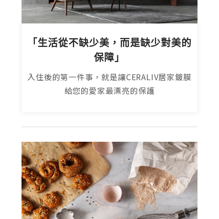
「生活從不缺少美，而是缺少對美的
保障」
入住後的第一件事，就是讓CERALIV居家鍍膜
給您的愛家最漂亮的保護