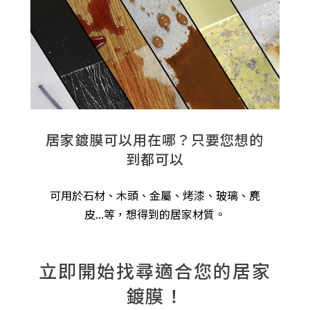
居家鍍膜可以用在哪？只要您想的
到都可以
可用於石材、木頭、金屬、烤漆、玻璃、麂
皮...等，想得到的居家材質。
立即開始找尋適合您的居家
鍍膜！